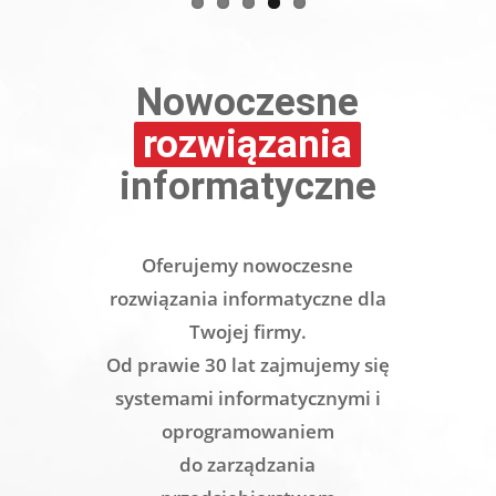
Nowoczesne
rozwiązania
informatyczne
Oferujemy nowoczesne
rozwiązania informatyczne dla
Twojej firmy.
Od prawie 30 lat zajmujemy się
systemami informatycznymi i
oprogramowaniem
do zarządzania