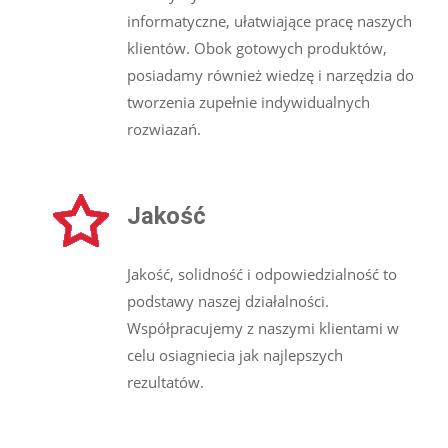
informatyczne, ułatwiające pracę naszych
klientów. Obok gotowych produktów,
posiadamy również wiedzę i narzędzia do
tworzenia zupełnie indywidualnych
rozwiazań.
Jakość
Jakość, solidność i odpowiedzialność to
podstawy naszej działalności.
Współpracujemy z naszymi klientami w
celu osiagniecia jak najlepszych
rezultatów.