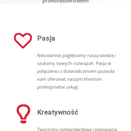
przedsiębiorstwem
Pasja
Nieustannie pogłębiamy naszą wiedzę i
szukamy nowych rozwiązań. Pasja w
połączeniu z doświadczeniem pozwala
nam oferować naszym klientom
profesjonalne usługi.
Kreatywność
Tworzymy niestandardowe rozwiazania