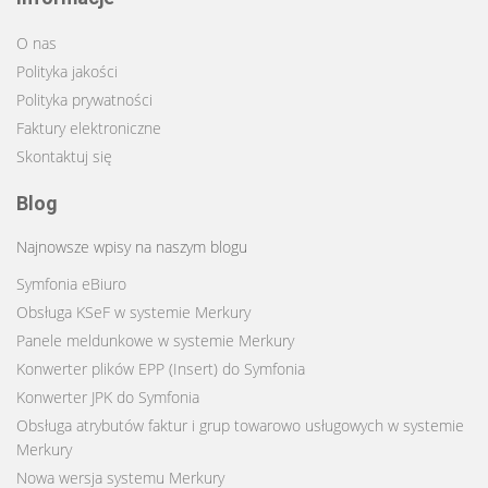
O nas
Polityka jakości
Polityka prywatności
Faktury elektroniczne
Skontaktuj się
Blog
Najnowsze wpisy na naszym blogu
Symfonia eBiuro
Obsługa KSeF w systemie Merkury
Panele meldunkowe w systemie Merkury
Konwerter plików EPP (Insert) do Symfonia
Konwerter JPK do Symfonia
Obsługa atrybutów faktur i grup towarowo usługowych w systemie
Merkury
Nowa wersja systemu Merkury